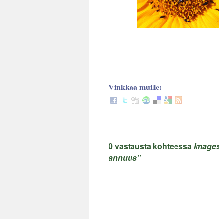
Vinkkaa muille:
0 vastausta kohteessa
Images
annuus"