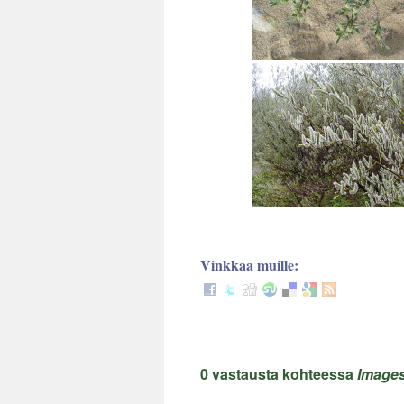
Vinkkaa muille:
0 vastausta kohteessa
Images