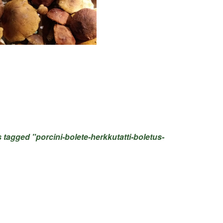
 tagged "porcini-bolete-herkkutatti-boletus-