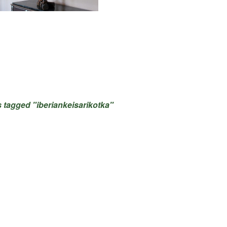
 tagged "iberiankeisarikotka"