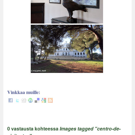
Vinkkaa muille:
0 vastausta kohteessa
Images tagged "centro-de-