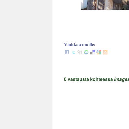
Vinkkaa muille:
0 vastausta kohteessa
Images